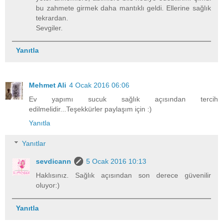
bu zahmete girmek daha mantıklı geldi. Ellerine sağlık
tekrardan.
Sevgiler.
Yanıtla
Mehmet Ali
4 Ocak 2016 06:06
Ev yapımı sucuk sağlık açısından tercih
edilmelidir...Teşekkürler paylaşım için :)
Yanıtla
Yanıtlar
sevdicann
5 Ocak 2016 10:13
Haklısınız. Sağlık açısından son derece güvenilir
oluyor:)
Yanıtla